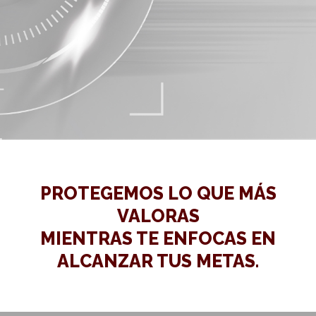
PROTEGEMOS LO QUE MÁS
VALORAS
MIENTRAS TE ENFOCAS EN
ALCANZAR TUS METAS.