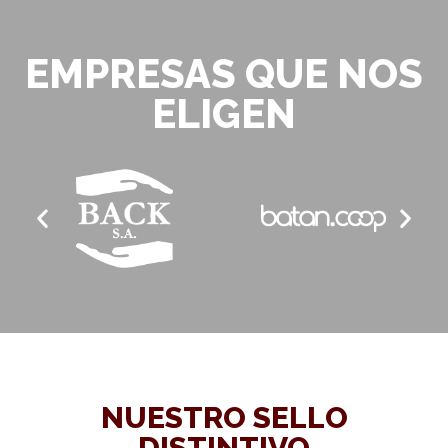
EMPRESAS QUE NOS
ELIGEN
NUESTRO SELLO
DISTINTIVO