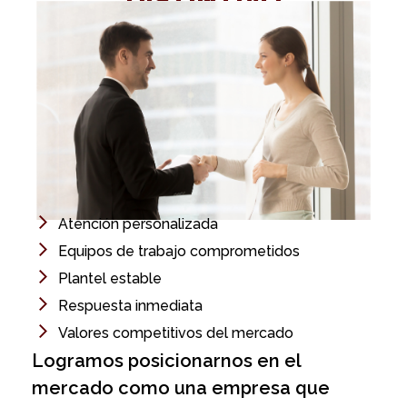
Atención personalizada
Equipos de trabajo comprometidos
Plantel estable
Respuesta inmediata
Valores competitivos del mercado
Logramos posicionarnos en el
mercado como una empresa que